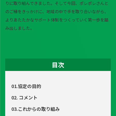
りに取り組んできました。そして今回、ポレポレさんと
のご縁をきっかけに、地域の中で手を取り合いながら、
よりあたたかなサポート体制をつくっていく第一歩を踏
み出しました。
目次
01.協定の目的
02. コメント
03.これからの取り組み