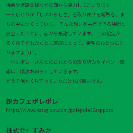
機会や進路支援などの面から協力してまいります。
一人ひとりが「じぶんらしさ」を取り戻せる場所を、ま
ちの中につくっていく。 そんな想いを共有できる仲間と
出会えたことに、心から感謝しています。 この協定が、
多くの子どもたちとご家庭にとって、希望のひとつにな
りますように。
「ポレポレ」さんとのこれからの取り組みやイベント情
報は、順次お知らせしていきます。
どうぞ温かく見守っていただければ幸いです。
親カフェポレポレ
https://www.instagram.com/polepole22sapporo
株式会社すみか