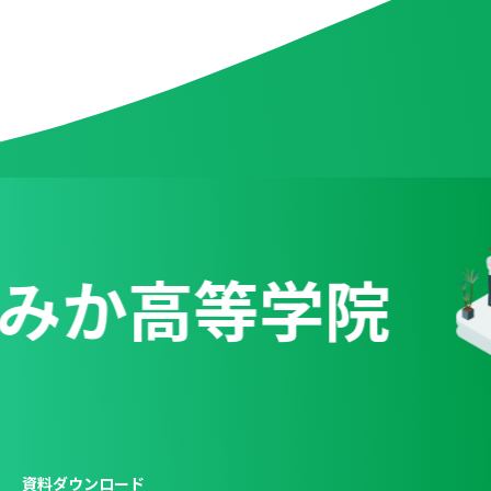
みか高等学院
資料ダウンロード