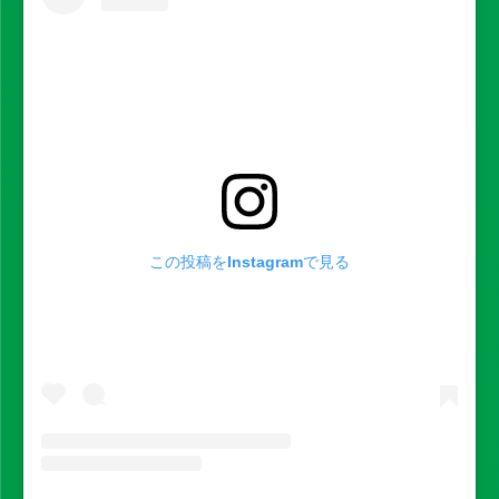
この投稿をInstagramで見る