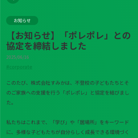
お知らせ
【お知らせ】「ポレポレ」との
協定を締結しました
2025/06/16
#corporate
このたび、株式会社すみかは、不登校の子どもたちとそ
のご家族への支援を行う「ポレポレ」と協定を結びまし
た。
私たちはこれまで、「学び」や「居場所」をキーワード
に、多様な子どもたちが自分らしく成長できる環境づく