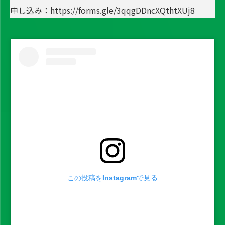
申し込み：
https://forms.gle/3qqgDDncXQthtXUj8
この投稿をInstagramで見る