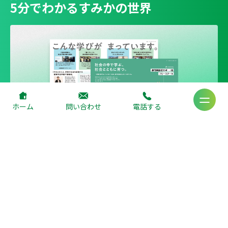
5分でわかるすみかの世界
ホーム
問い合わせ
電話する
資料ダウンロード
お問い合わせ
あなたに合った方法で気軽にご相談