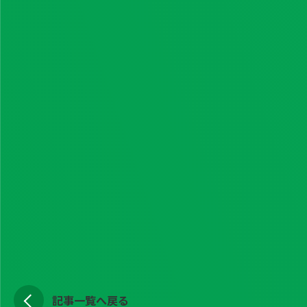
記事一覧へ戻る